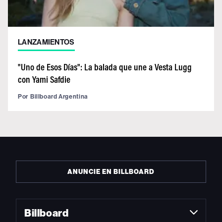
LANZAMIENTOS
"Uno de Esos Días": La balada que une a Vesta Lugg
con Yami Safdie
Por
Billboard Argentina
ANUNCIE EN BILLBOARD
Billboard