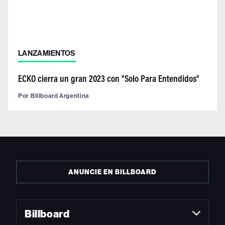
LANZAMIENTOS
ECKO cierra un gran 2023 con "Solo Para Entendidos"
Por
Billboard Argentina
ANUNCIE EN BILLBOARD
Billboard