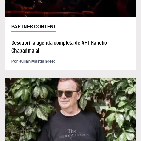
PARTNER CONTENT
Descubrí la agenda completa de AFT Rancho
Chapadmalal
Por
Julián Mastrángelo