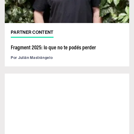
PARTNER CONTENT
Fragment 2025: lo que no te podés perder
Por
Julián Mastrángelo