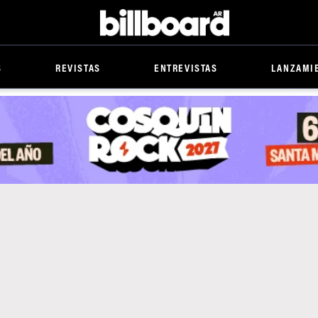
Billboard
S
REVISTAS
ENTREVISTAS
LANZAMI