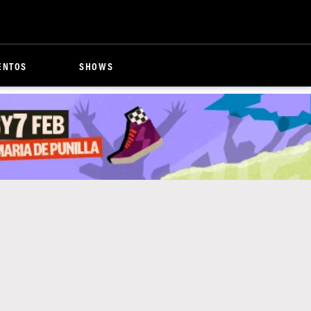
ENTOS
SHOWS