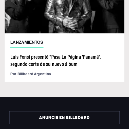
LANZAMIENTOS
Luis Fonsi presentó "Pasa La Página 'Panamá",
segundo corte de su nuevo álbum
Por
Billboard Argentina
ANUNCIE EN BILLBOARD