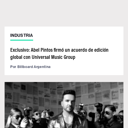
INDUSTRIA
Exclusivo: Abel Pintos firmó un acuerdo de edición
global con Universal Music Group
Por
Billboard Argentina