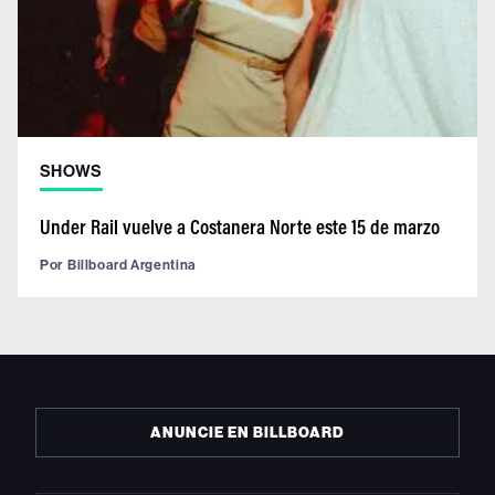
SHOWS
Under Rail vuelve a Costanera Norte este 15 de marzo
Por
Billboard Argentina
ANUNCIE EN BILLBOARD