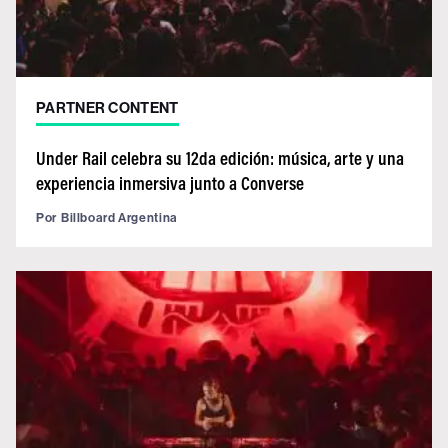
PARTNER CONTENT
Under Rail celebra su 12da edición: música, arte y una
experiencia inmersiva junto a Converse
Por
Billboard Argentina