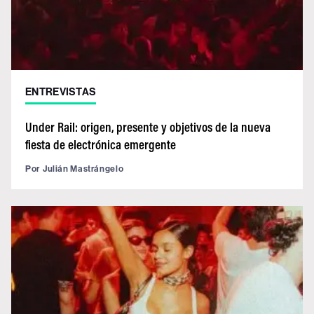
ENTREVISTAS
Under Rail: origen, presente y objetivos de la nueva
fiesta de electrónica emergente
Por
Julián Mastrángelo