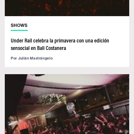
SHOWS
Under Rail celebra la primavera con una edición
sensocial en Bali Costanera
Por
Julián Mastrángelo