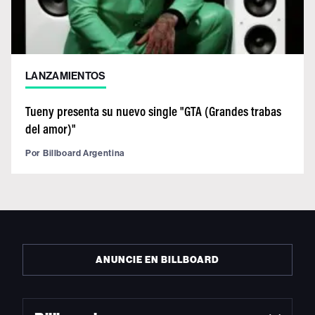
LANZAMIENTOS
Tueny presenta su nuevo single "GTA (Grandes trabas
del amor)"
Por
Billboard Argentina
ANUNCIE EN BILLBOARD