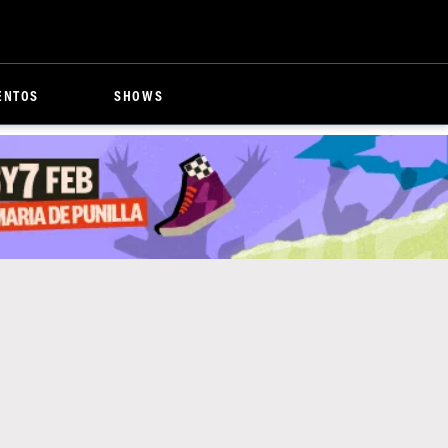
ENTOS
SHOWS