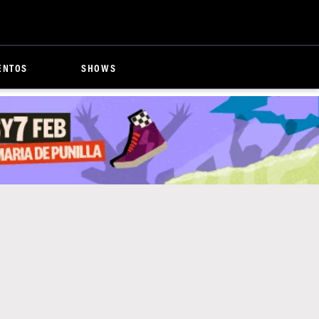
ENTOS
SHOWS