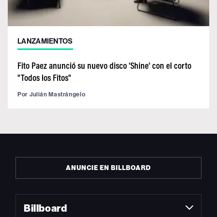
LANZAMIENTOS
Fito Paez anunció su nuevo disco 'Shine' con el corto
"Todos los Fitos"
Por
Julián Mastrángelo
ANUNCIE EN BILLBOARD
Billboard