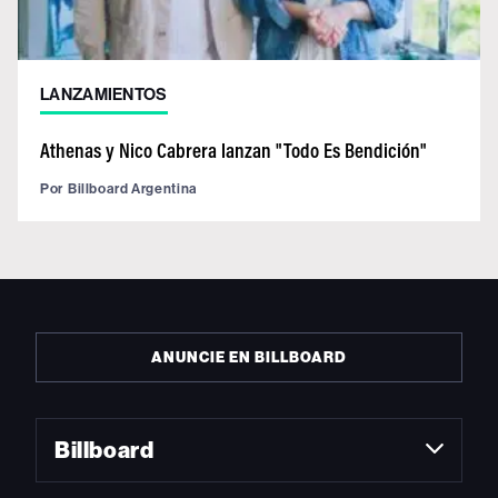
LANZAMIENTOS
Athenas y Nico Cabrera lanzan "Todo Es Bendición"
Por
Billboard Argentina
ANUNCIE EN BILLBOARD
Billboard