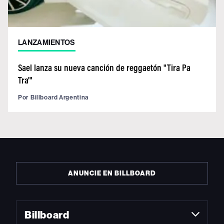
LANZAMIENTOS
Sael lanza su nueva canción de reggaetón "Tira Pa
Tra'"
Por
Billboard Argentina
ANUNCIE EN BILLBOARD
Billboard