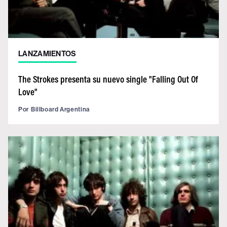
LANZAMIENTOS
The Strokes presenta su nuevo single "Falling Out Of
Love"
Por
Billboard Argentina