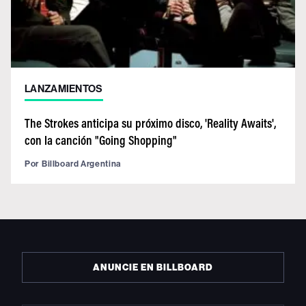
LANZAMIENTOS
The Strokes anticipa su próximo disco, 'Reality Awaits',
con la canción "Going Shopping"
Por
Billboard Argentina
ANUNCIE EN BILLBOARD