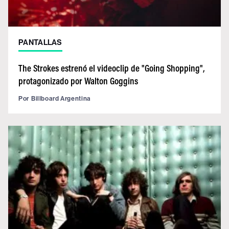
PANTALLAS
The Strokes estrenó el videoclip de "Going Shopping",
protagonizado por Walton Goggins
Por
Billboard Argentina