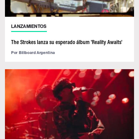
LANZAMIENTOS
The Strokes lanza su esperado álbum 'Reality Awaits'
Por
Billboard Argentina