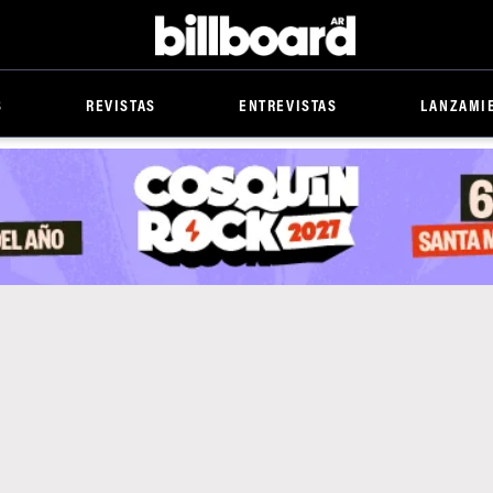
Billboard
S
REVISTAS
ENTREVISTAS
LANZAMI