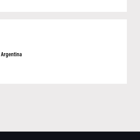
y Argentina