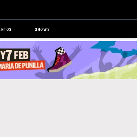
ENTOS
SHOWS