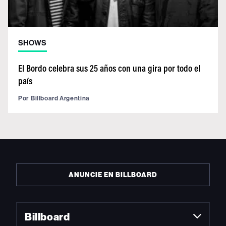
SHOWS
El Bordo celebra sus 25 años con una gira por todo el
país
Por
Billboard Argentina
ANUNCIE EN BILLBOARD
Billboard