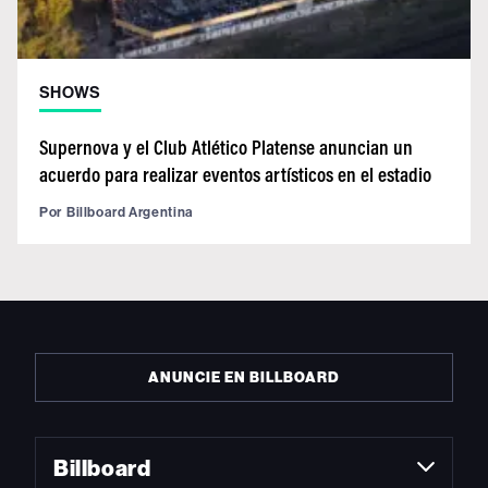
SHOWS
Supernova y el Club Atlético Platense anuncian un
acuerdo para realizar eventos artísticos en el estadio
Por
Billboard Argentina
ANUNCIE EN BILLBOARD
Billboard