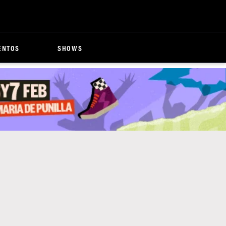
ENTOS
SHOWS