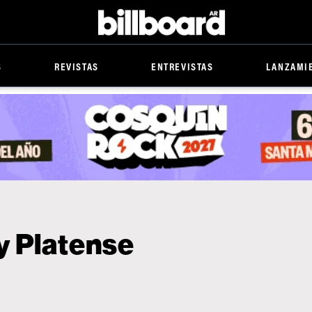
Billboard
S
REVISTAS
ENTREVISTAS
LANZAMI
y Platense