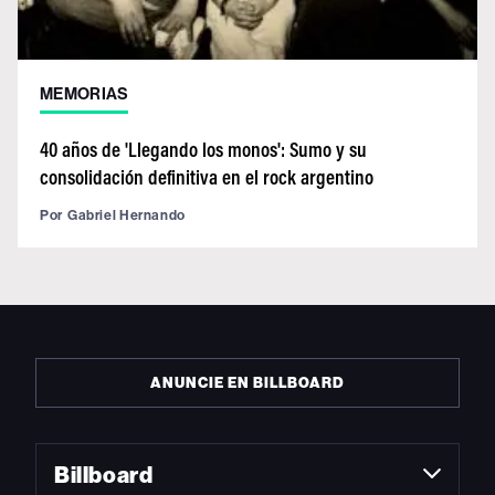
MEMORIAS
40 años de 'Llegando los monos': Sumo y su
consolidación definitiva en el rock argentino
Por
Gabriel Hernando
ANUNCIE EN BILLBOARD
Billboard