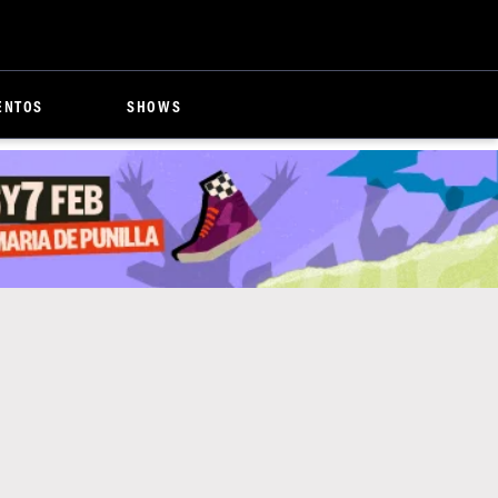
ENTOS
SHOWS