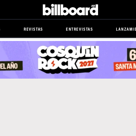
Billboard
S
REVISTAS
ENTREVISTAS
LANZAMI