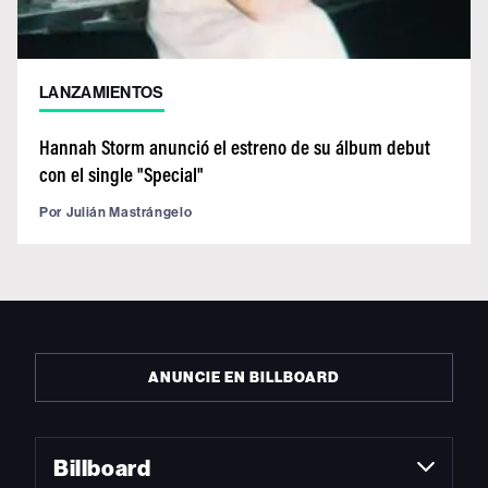
LANZAMIENTOS
Hannah Storm anunció el estreno de su álbum debut
con el single "Special"
Por
Julián Mastrángelo
ANUNCIE EN BILLBOARD
Billboard