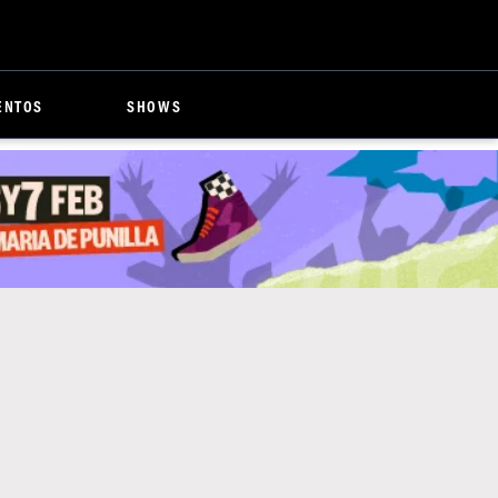
ENTOS
SHOWS