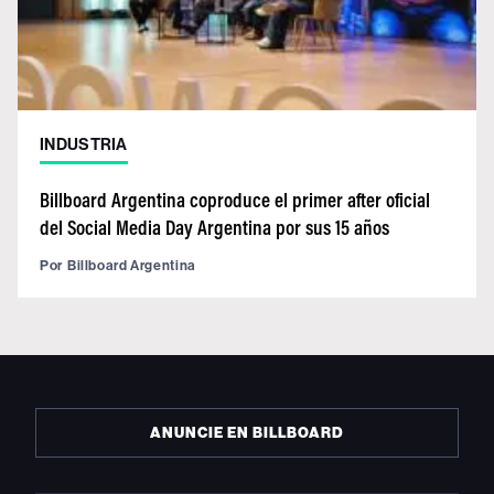
INDUSTRIA
Billboard Argentina coproduce el primer after oficial
del Social Media Day Argentina por sus 15 años
Por
Billboard Argentina
ANUNCIE EN BILLBOARD