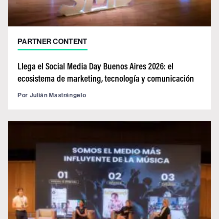
PARTNER CONTENT
Llega el Social Media Day Buenos Aires 2026: el
ecosistema de marketing, tecnología y comunicación
Por
Julián Mastrángelo