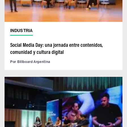
INDUSTRIA
Social Media Day: una jornada entre contenidos,
comunidad y cultura digital
Por
Billboard Argentina