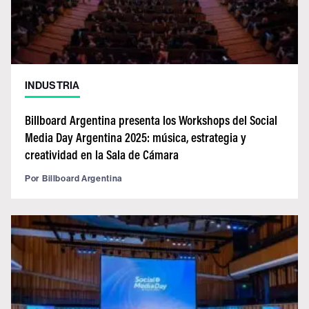
INDUSTRIA
Billboard Argentina presenta los Workshops del Social
Media Day Argentina 2025: música, estrategia y
creatividad en la Sala de Cámara
Por
Billboard Argentina