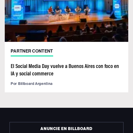
PARTNER CONTENT
El Social Media Day vuelve a Buenos Aires con foco en
IA y social commerce
Por
Billboard Argentina
ANUNCIE EN BILLBOARD