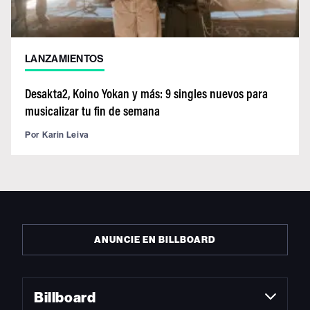
LANZAMIENTOS
Desakta2, Koino Yokan y más: 9 singles nuevos para
musicalizar tu fin de semana
Por
Karin Leiva
ANUNCIE EN BILLBOARD
Billboard