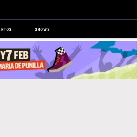
ENTOS
SHOWS