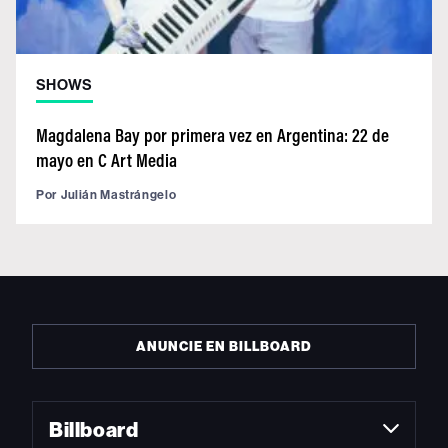
SHOWS
Magdalena Bay por primera vez en Argentina: 22 de
mayo en C Art Media
Por
Julián Mastrángelo
ANUNCIE EN BILLBOARD
Billboard