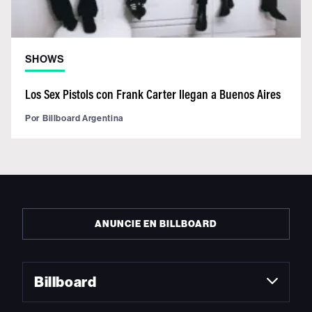
SHOWS
Los Sex Pistols con Frank Carter llegan a Buenos Aires
Por
Billboard Argentina
ANUNCIE EN BILLBOARD
Billboard