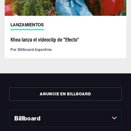
LANZAMIENTOS
Khea lanza el videoclip de "Efecto"
Por
Billboard Argentina
ANUNCIE EN BILLBOARD
Billboard