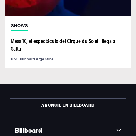
SHOWS
Messi10, el espectáculo del Cirque du Soleil, llega a
Salta
Por
Billboard Argentina
ANUNCIE EN BILLBOARD
Billboard