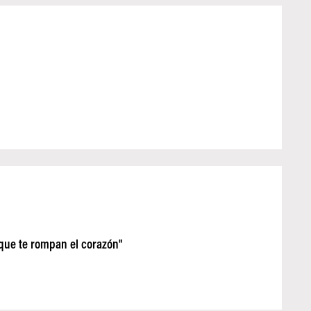
e que te rompan el corazón"