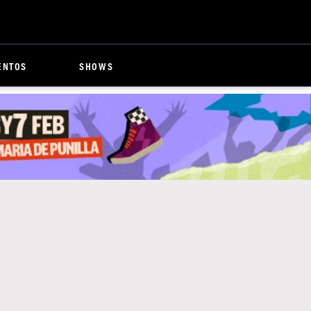
ENTOS
SHOWS