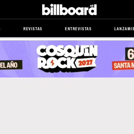
Billboard
S
REVISTAS
ENTREVISTAS
LANZAMI