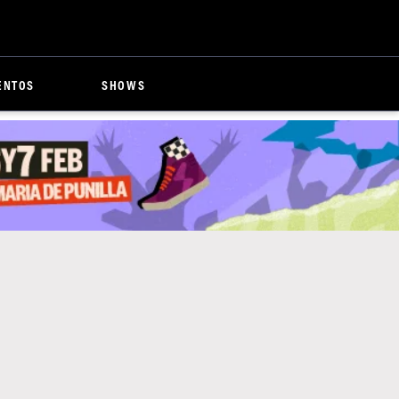
ENTOS
SHOWS