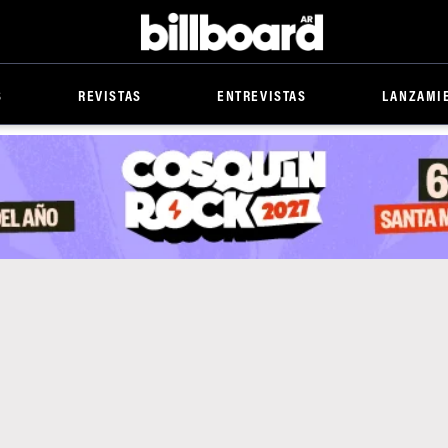
Billboard
S
REVISTAS
ENTREVISTAS
LANZAMI