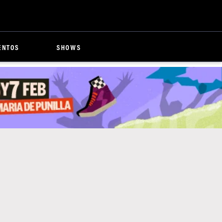
ENTOS
SHOWS