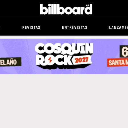
Billboard
S
REVISTAS
ENTREVISTAS
LANZAMI