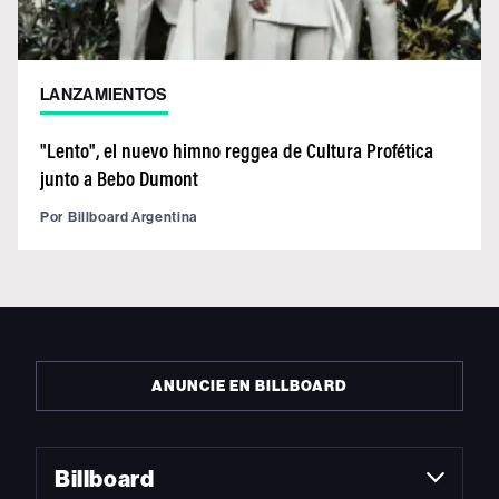
LANZAMIENTOS
"Lento", el nuevo himno reggea de Cultura Profética
junto a Bebo Dumont
Por
Billboard Argentina
ANUNCIE EN BILLBOARD
Billboard