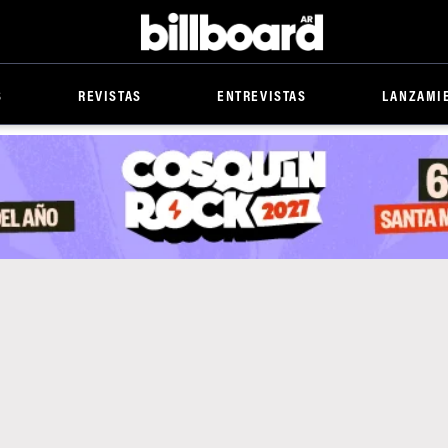
Billboard
S
REVISTAS
ENTREVISTAS
LANZAMI