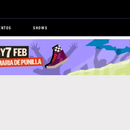
ENTOS
SHOWS