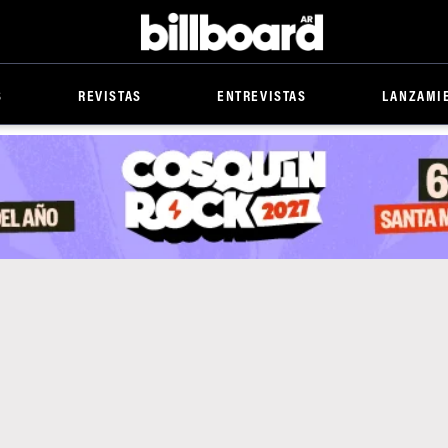
Billboard
S
REVISTAS
ENTREVISTAS
LANZAMI