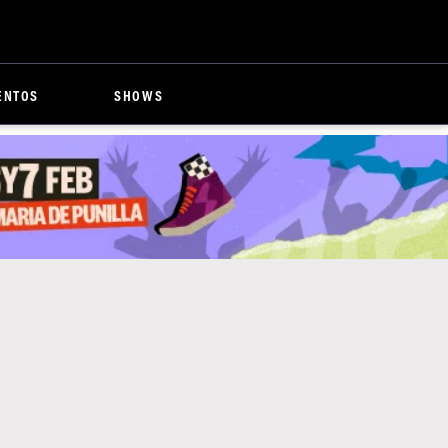
ENTOS
SHOWS