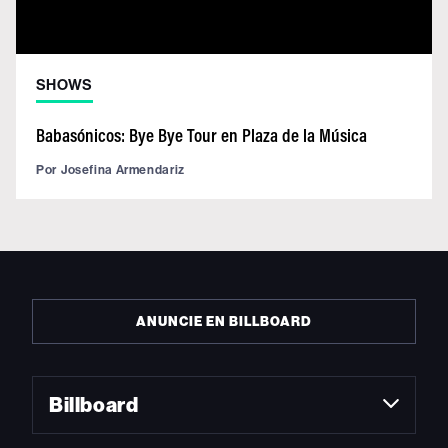
SHOWS
Babasónicos: Bye Bye Tour en Plaza de la Música
Por
Josefina Armendariz
ANUNCIE EN BILLBOARD
Billboard