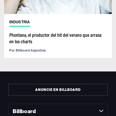
INDUSTRIA
Phontana, el productor del hit del verano que arrasa
en los charts
Por
Billboard Argentina
ANUNCIE EN BILLBOARD
Billboard