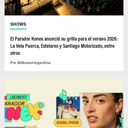
SHOWS
El Parador Konex anunció su grilla para el verano 2026:
La Vela Puerca, Estelares y Santiago Motorizado, entre
otros
Por
Billboard Argentina