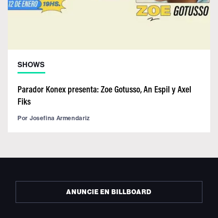
SHOWS
Parador Konex presenta: Zoe Gotusso, An Espil y Axel
Fiks
Por
Josefina Armendariz
ANUNCIE EN BILLBOARD