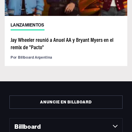
LANZAMIENTOS
Jay Wheeler reunió a Anuel AA y Bryant Myers en el
remix de "Pacto"
Por
Billboard Argentina
ANUNCIE EN BILLBOARD
Billboard