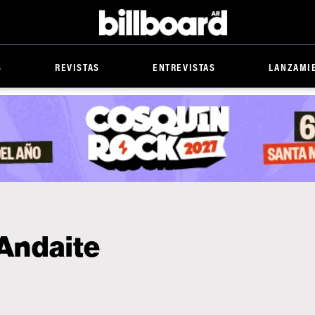
Billboard
S
REVISTAS
ENTREVISTAS
LANZAMI
 Andaite