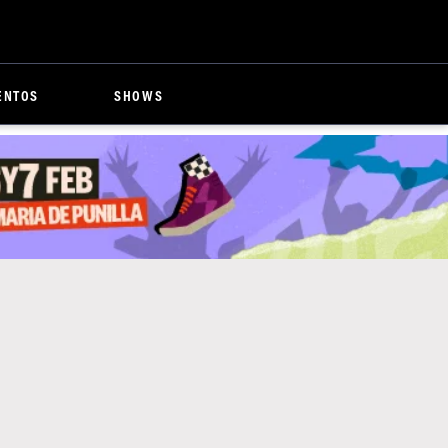
ENTOS
SHOWS