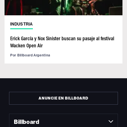
INDUSTRIA
Erick García y Nox Sinister buscan su pasaje al festival
Wacken Open Air
Por
Billboard Argentina
ANUNCIE EN BILLBOARD
Billboard