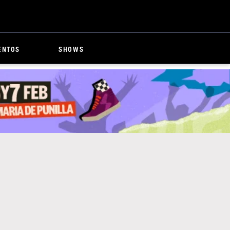
ENTOS
SHOWS