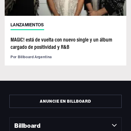
LANZAMIENTOS
MAGIC! está de vuelta con nuevo single y un álbum
cargado de positividad y R&B
Por
Billboard Argentina
ANUNCIE EN BILLBOARD
Billboard