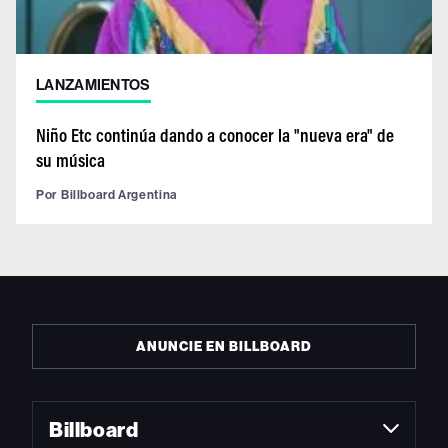
LANZAMIENTOS
Niño Etc continúa dando a conocer la "nueva era" de
su música
Por
Billboard Argentina
ANUNCIE EN BILLBOARD
Billboard