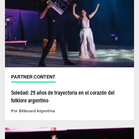
PARTNER CONTENT
Soledad: 29 años de trayectoria en el corazón del
folklore argentino
Por
Billboard Argentina