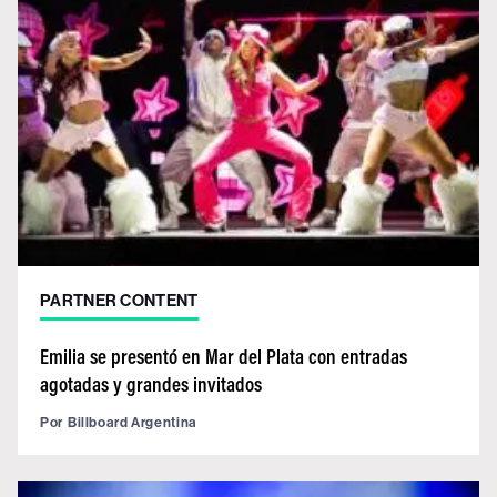
PARTNER CONTENT
Emilia se presentó en Mar del Plata con entradas
agotadas y grandes invitados
Por
Billboard Argentina