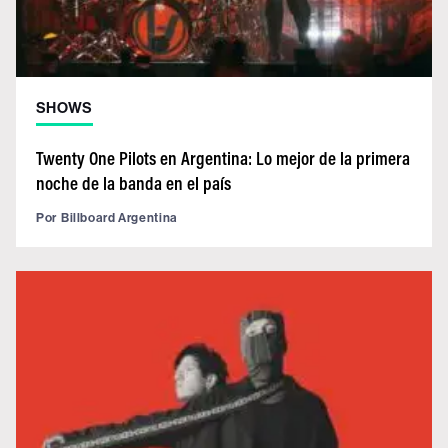
SHOWS
Twenty One Pilots en Argentina: Lo mejor de la primera
noche de la banda en el país
Por
Billboard Argentina