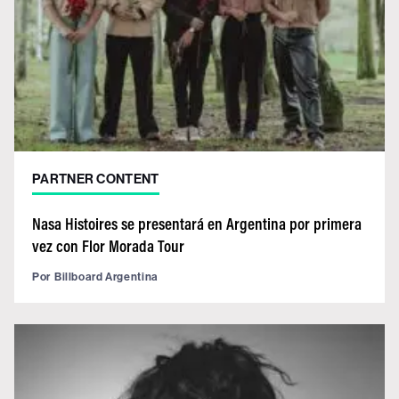
PARTNER CONTENT
Nasa Histoires se presentará en Argentina por primera
vez con Flor Morada Tour
Por
Billboard Argentina