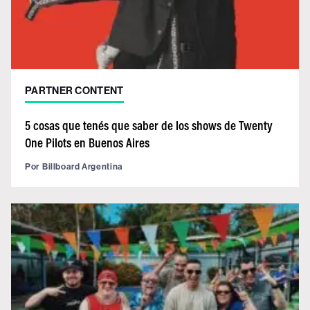
PARTNER CONTENT
5 cosas que tenés que saber de los shows de Twenty
One Pilots en Buenos Aires
Por
Billboard Argentina