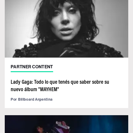
PARTNER CONTENT
Lady Gaga: Todo lo que tenés que saber sobre su
nuevo álbum "MAYHEM"
Por
Billboard Argentina