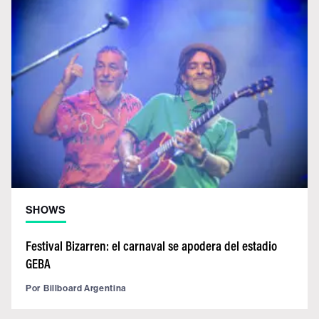
SHOWS
Festival Bizarren: el carnaval se apodera del estadio
GEBA
Por
Billboard Argentina