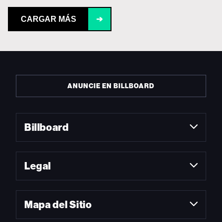
CARGAR MÁS
➔
ANUNCIE EN BILLBOARD
Billboard
Legal
Mapa del Sitio