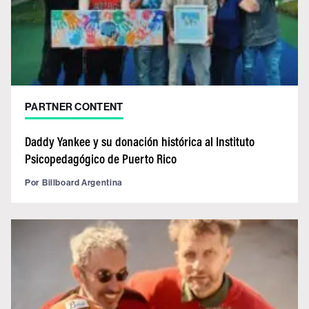
PARTNER CONTENT
Daddy Yankee y su donación histórica al Instituto
Psicopedagógico de Puerto Rico
Por
Billboard Argentina