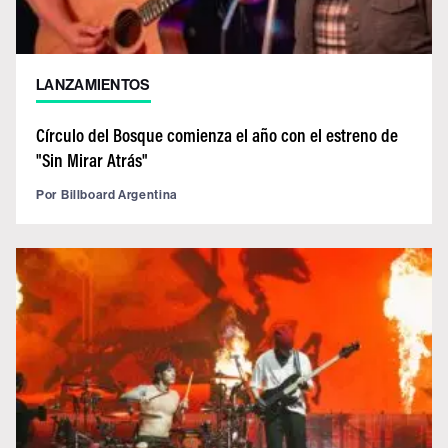
LANZAMIENTOS
Círculo del Bosque comienza el año con el estreno de
"Sin Mirar Atrás"
Por
Billboard Argentina