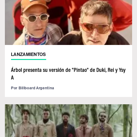
LANZAMIENTOS
Árbol presenta su versión de "Pintao" de Duki, Rei y Ysy
A
Por
Billboard Argentina