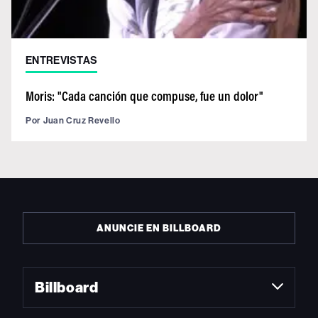
ENTREVISTAS
Moris: "Cada canción que compuse, fue un dolor"
Por
Juan Cruz Revello
ANUNCIE EN BILLBOARD
Billboard