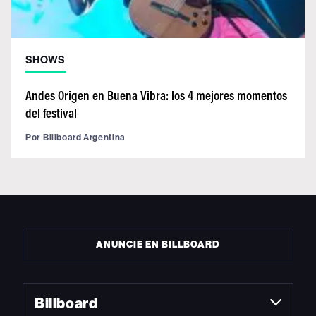
SHOWS
Andes Origen en Buena Vibra: los 4 mejores momentos
del festival
Por
Billboard Argentina
ANUNCIE EN BILLBOARD
Billboard