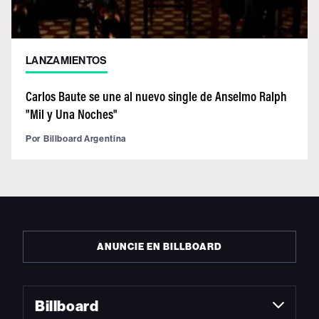
LANZAMIENTOS
Carlos Baute se une al nuevo single de Anselmo Ralph
"Mil y Una Noches"
Por
Billboard Argentina
ANUNCIE EN BILLBOARD
Billboard