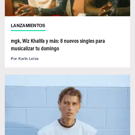
LANZAMIENTOS
mgk, Wiz Khalifa y más: 8 nuevos singles para
musicalizar tu domingo
Por
Karin Leiva