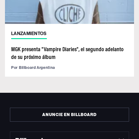
LANZAMIENTOS
MGK presenta "Vampire Diaries", el segundo adelanto
de su próximo álbum
Por
Billboard Argentina
ANUNCIE EN BILLBOARD