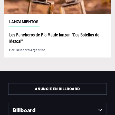
LANZAMIENTOS
Los Rancheros de Río Maule lanzan "Dos Botellas de
Mezcal"
Por
Billboard Argentina
ANUNCIE EN BILLBOARD
Billboard