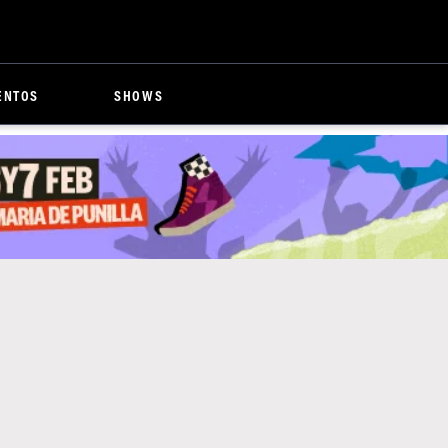
ENTOS
SHOWS